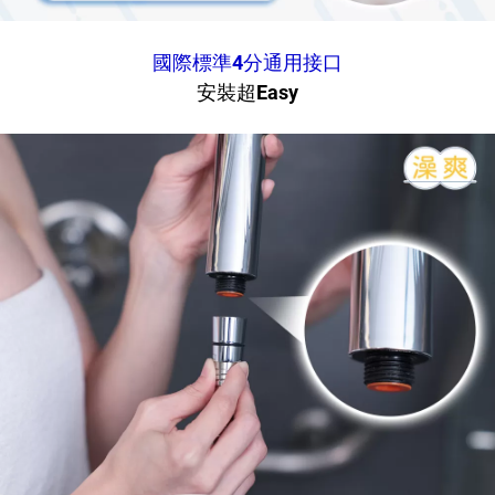
國際標準4分通用接口
安裝超Easy