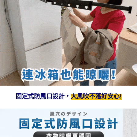
固定式防風口設計，
大風吹不落好安心!