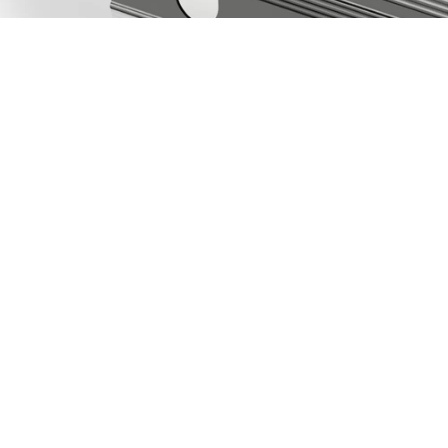
加入購物車