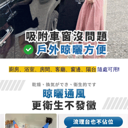
廚房、浴室、房間、客廳、窗邊、陽台
隨處可用!